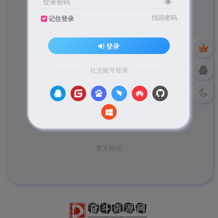
登录密码
粉丝 0
关注 0
找回密码
记住登录
登录
社交账号登录
暂无粉丝